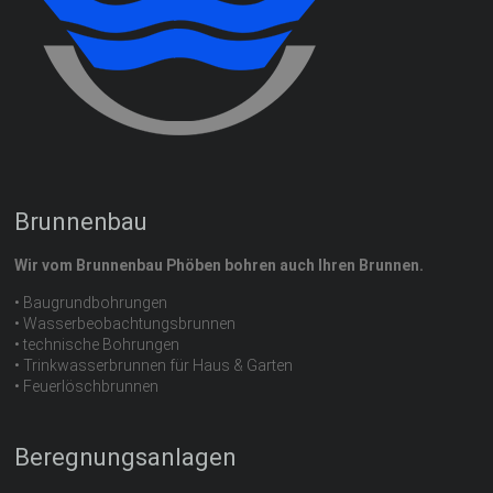
Brunnenbau
Wir vom Brunnenbau Phöben bohren auch Ihren Brunnen.
• Baugrundbohrungen
• Wasserbeobachtungsbrunnen
• technische Bohrungen
• Trinkwasserbrunnen für Haus & Garten
• Feuerlöschbrunnen
Beregnungsanlagen