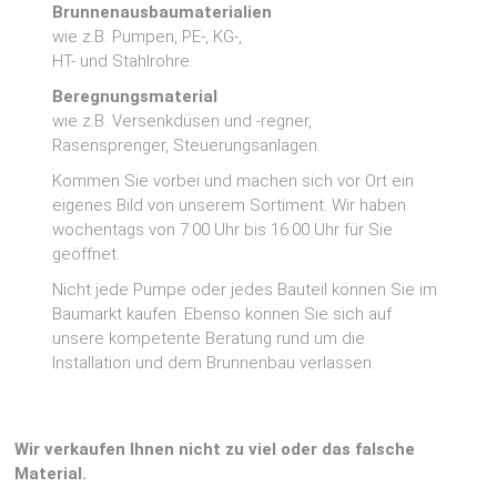
Brunnenausbaumaterialien
wie z.B. Pumpen, PE-, KG-,
HT- und Stahlrohre.
Beregnungsmaterial
wie z.B. Versenkdüsen und -regner,
Rasensprenger, Steuerungsanlagen.
Kommen Sie vorbei und machen sich vor Ort ein
eigenes Bild von unserem Sortiment. Wir haben
wochentags von 7:00 Uhr bis 16:00 Uhr für Sie
geöffnet.
Nicht jede Pumpe oder jedes Bauteil können Sie im
Baumarkt kaufen. Ebenso können Sie sich auf
unsere kompetente Beratung rund um die
Installation und dem Brunnenbau verlassen.
Wir verkaufen Ihnen nicht zu viel oder das falsche
Material.